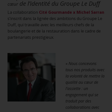
de l’identité du Groupe Le Duff
cœur
La collaboration
Cité Gourmande x Michel Sarran
s’inscrit dans la lignée des ambitions du Groupe Le
Duff, qui travaille avec les meilleurs chefs de la
boulangerie et de la restauration dans le cadre de
partenariats prestigieux.
«
Nous concevons
tous nos produits avec
la volonté de mettre la
qualité au cœur de
l’assiette : un
engagement qui se
traduit par des
collaborations avec