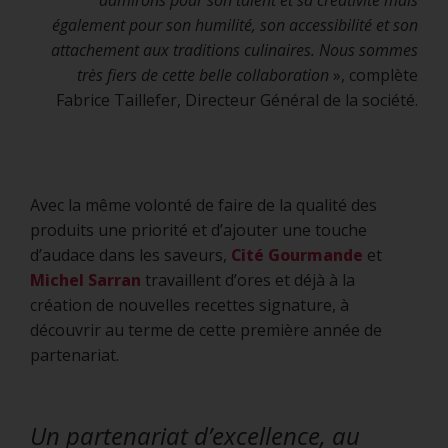
également pour son humilité, son accessibilité et son
attachement aux traditions culinaires. Nous sommes
très fiers de cette belle collaboration
», complète
Fabrice Taillefer, Directeur Général de la société.
Avec la même volonté de faire de la qualité des
produits une priorité et d’ajouter une touche
d’audace dans les saveurs,
Cité Gourmande
et
Michel Sarran
travaillent d’ores et déjà à la
création de nouvelles recettes signature, à
découvrir au terme de cette première année de
partenariat.
Un partenariat d’excellence, au