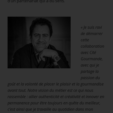
d’un partenariat qui a du sens.
« Je suis ravi
de démarrer
cette
collaboration
avec Cité
Gourmande,
avec qui je
partage la
passion du
goût et la volonté de placer le plaisir et la gourmandise
avant tout. Notre vision du métier est ce qui nous
rassemble : allier authenticité et créativité et innover en
permanence pour être toujours en quête du meilleur,
c’est ainsi que je travaille au quotidien dans mon