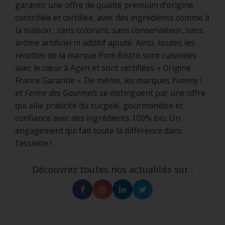
garantir une offre de qualité premium d’origine
contrôlée et certifiée, avec des ingrédients comme à
la maison : sans colorant, sans conservateur, sans
arôme artificiel ni additif ajouté. Ainsi, toutes les
recettes de la marque Pom Bistro sont cuisinées
avec le cœur à Agen et sont certifiées « Origine
France Garantie ». De même, les marques
Yummy !
et
Ferme des Gourmets
se distinguent par une offre
qui allie praticité du surgelé, gourmandise et
confiance avec des ingrédients 100% bio. Un
engagement qui fait toute la différence dans
l’assiette !
Découvrez toutes nos actualités sur :
Facebook
Instagram
Linkedin
Twitter