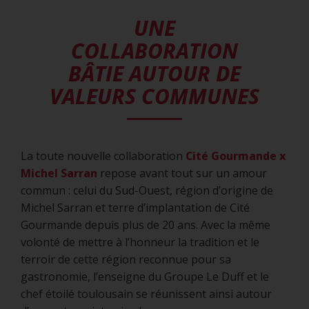
UNE
COLLABORATION
BÂTIE AUTOUR DE
VALEURS COMMUNES
La toute nouvelle collaboration
Cité Gourmande x
Michel Sarran
repose avant tout sur un amour
commun : celui du Sud-Ouest, région d’origine de
Michel Sarran et terre d’implantation de Cité
Gourmande depuis plus de 20 ans. Avec la même
volonté de mettre à l’honneur la tradition et le
terroir de cette région reconnue pour sa
gastronomie, l’enseigne du Groupe Le Duff et le
chef étoilé toulousain se réunissent ainsi autour