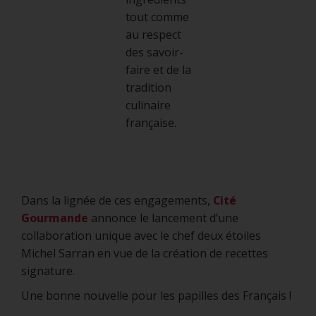
tout comme
au respect
des savoir-
faire et de la
tradition
culinaire
française.
Dans la lignée de ces engagements,
Cité
Gourmande
annonce le lancement d’une
collaboration unique avec le chef deux étoiles
Michel Sarran en vue de la création de recettes
signature.
Une bonne nouvelle pour les papilles des Français !