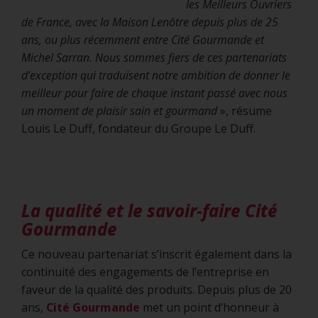
les Meilleurs Ouvriers
de France, avec la Maison Lenôtre depuis plus de 25
ans, ou plus récemment entre Cité Gourmande et
Michel Sarran. Nous sommes fiers de ces partenariats
d’exception qui traduisent notre ambition de donner le
meilleur pour faire de chaque instant passé avec nous
un moment de plaisir sain et gourmand
», résume
Louis Le Duff, fondateur du Groupe Le Duff.
La qualité et le savoir-faire Cité
Gourmande
Ce nouveau partenariat s’inscrit également dans la
continuité des engagements de l’entreprise en
faveur de la qualité des produits. Depuis plus de 20
ans,
Cité Gourmande
met un point d’honneur à