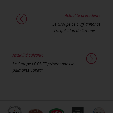
Actualité précédente
Le Groupe Le Duff annonce
l’acquisition du Groupe...
Actualité suivante
Le Groupe LE DUFF présent dans le
palmarès Capital...