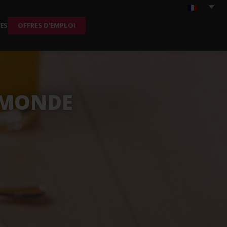
ES
OFFRES D’EMPLOI
E MONDE