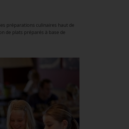
es préparations culinaires haut de
ion de plats préparés à base de