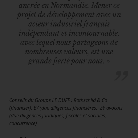
ancrée en Normandie. Mener ce
projet de développement avec un
acteur industriel français
indépendant et incontournable,
avec lequel nous partageons de
nombreuses valeurs, est une
grande fierté pour nous. »
Conseils du Groupe LE DUFF :
Rothschild & Co
(financier), EY (due diligences financières), EY avocats
(due diligences juridiques, fiscales et sociales,
concurrence)