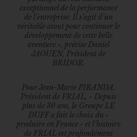
exceptionnel de la performance
de l’entreprise. Il s’agit d’un
véritable atout pour continuer le
développement de cette belle
aventure »,
précise Daniel
JAOUEN, Président de
BRIDOR.
Pour Jean-Marie PIRANDA,
Président de FRIAL,
« Depuis
plus de 30 ans, le Groupe LE
DUFF a fait le choix du «
produire en France » et l’histoire
de FRIAL est profondément