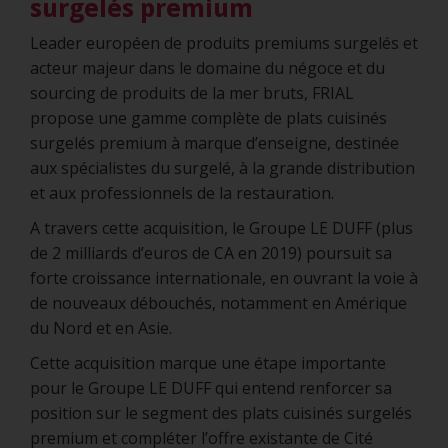
surgelés premium
Leader européen de produits premiums surgelés et
acteur majeur dans le domaine du négoce et du
sourcing de produits de la mer bruts, FRIAL
propose une gamme complète de plats cuisinés
surgelés premium à marque d’enseigne, destinée
aux spécialistes du surgelé, à la grande distribution
et aux professionnels de la restauration.
A travers cette acquisition, le Groupe LE DUFF (plus
de 2 milliards d’euros de CA en 2019) poursuit sa
forte croissance internationale, en ouvrant la voie à
de nouveaux débouchés, notamment en Amérique
du Nord et en Asie.
Cette acquisition marque une étape importante
pour le Groupe LE DUFF qui entend renforcer sa
position sur le segment des plats cuisinés surgelés
premium et compléter l’offre existante de Cité