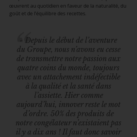
œuvrent au quotidien en faveur de la naturalité, du
goût et de l’équilibre des recettes.
« Depuis le début de l’aventure
du Groupe, nous n’avons eu cesse
de transmettre notre passion aux
quatre coins du monde, toujours
avec un attachement indéfectible
à la qualité et la santé dans
l’assiette.
Hier comme
aujourd’hui, innover reste le mot
d’ordre. 50% des produits de
notre congélateur n’existaient pas
il y a dix ans ! Il faut donc savoir