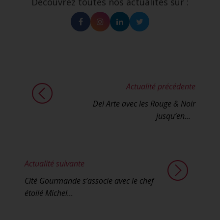
Découvrez toutes nos actualités sur :
Facebook
Instagram
Linkedin
Twitter
Actualité précédente
Del Arte avec les Rouge & Noir
jusqu’en...
Actualité suivante
Cité Gourmande s’associe avec le chef
étoilé Michel...