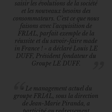
saisir les évolutions de la société
et les nouveaux besoins
des
consommateurs. C’est ce que nous
faisons avec l’acquisition de
FRIAL, parfait exemple de la
réussite et du savoir-faire made
in France ! »
a déclaré Louis LE
DUFF, Président fondateur du
Groupe LE DUFF
.
« Le management actuel du
groupe FRIAL, sous la direction
de Jean-Marie Piranda, a
participé au redressement