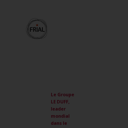
Le Groupe
LE DUFF,
leader
mondial
dans le