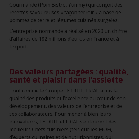
Gourmande (Pom Bistro, Yummy) qui conçoit des
recettes savoureuses « façon terroir » à base de
pommes de terre et légumes cuisinés surgelés.
L’entreprise normande a réalisé en 2020 un chiffre
d’affaires de 182 millions d’euros en France et à
l’export.
Des valeurs partagées : qualité,
santé et plaisir dans l’assiette
Tout comme le Groupe LE DUFF, FRIAL a mis la
qualité des produits et l’excellence au cœur de son
développement, des valeurs de l’entreprise et de
ses collaborateurs. Pour mener à bien leurs
innovations, LE DUFF et FRIAL s’entourent des
meilleurs Chefs cuisiniers (tels que les MOF),
d’experts culinaires et de nutritionnistes, qui