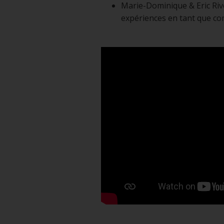
Marie-Dominique & Eric Rivo
expériences en tant que c