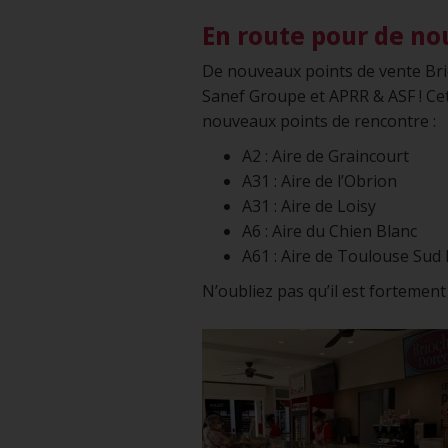
En route pour de no
De nouveaux points de vente Bri
Sanef Groupe et APRR & ASF ! Ce
nouveaux points de rencontre :
A2 : Aire de Graincourt
A31 : Aire de l’Obrion
A31 : Aire de Loisy
A6 : Aire du Chien Blanc
A61 : Aire de Toulouse Sud
N’oubliez pas qu’il est fortemen