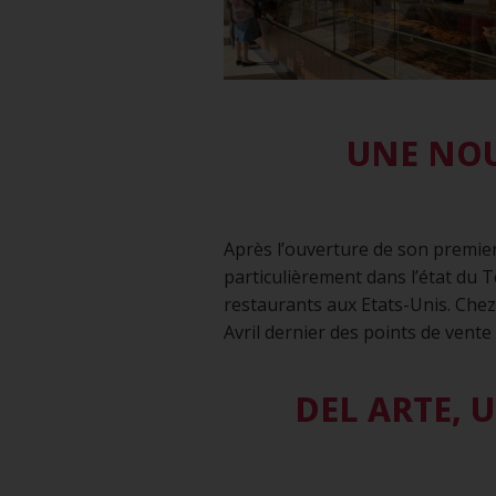
UNE NOU
Après l’ouverture de son premie
particulièrement dans l’état du 
restaurants aux Etats-Unis. Che
Avril dernier des points de vente
DEL ARTE, 