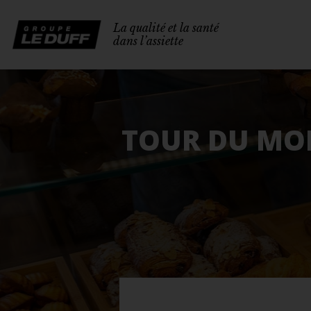
La qualité et la santé
dans l’assiette
TOUR DU MON