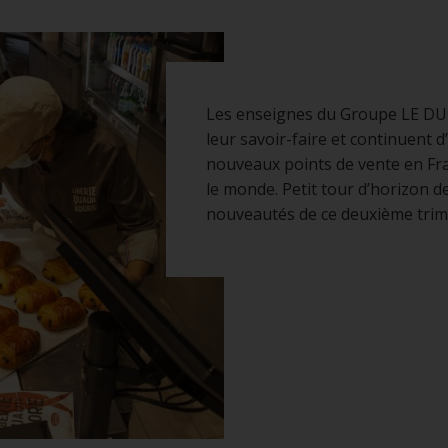
Les enseignes du Groupe LE DU
leur savoir-faire et continuent d
nouveaux points de vente en Fr
le monde. Petit tour d’horizon d
nouveautés de ce deuxième trim