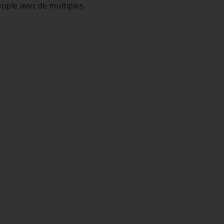
uple avec de multiples