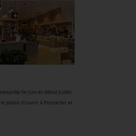
uville fin Juin et début Juillet.
plaisir d’ouvrir à Pontarlier et