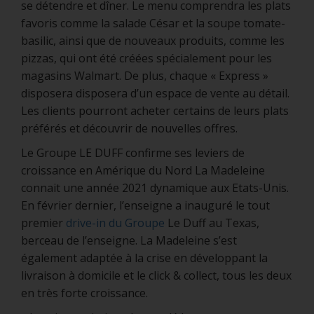
se détendre et dîner. Le menu comprendra les plats
favoris comme la salade César et la soupe tomate-
basilic, ainsi que de nouveaux produits, comme les
pizzas, qui ont été créées spécialement pour les
magasins Walmart. De plus, chaque « Express »
disposera disposera d’un espace de vente au détail.
Les clients pourront acheter certains de leurs plats
préférés et découvrir de nouvelles offres.
Le Groupe LE DUFF confirme ses leviers de
croissance en Amérique du Nord La Madeleine
connait une année 2021 dynamique aux Etats-Unis.
En février dernier, l’enseigne a inauguré le tout
premier
drive-in du Groupe
Le Duff au Texas,
berceau de l’enseigne. La Madeleine s’est
également adaptée à la crise en développant la
livraison à domicile et le click & collect, tous les deux
en très forte croissance.