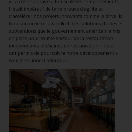
« La crise sanitaire a bousculé les comportements.
Il était impératif de faire preuve d’agilité et
d’accélérer nos projets innovants comme le drive, la
livraison ou le click & collect. Les solutions d’aides et
subventions que le gouvernement américain a mis
en place pour tout le secteur de la restauration –
indépendants et chaines de restauration – nous
ont permis de poursuivre notre développement »
souligne Lionel Ladouceur.