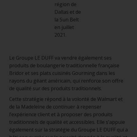
région de
Dallas et de
la Sun Belt
en juillet
2021.
Le Groupe LE DUFF va vendre également ses
produits de boulangerie traditionnelle française
Bridor et ses plats cuisinés Gourming dans les
rayons du géant américain, qui renforce son offre
de qualité sur des produits traditionnels.
Cette stratégie répond à la volonté de Walmart et
de la Madeleine de continuer à repenser
l’expérience client et à proposer des produits
traditionnels de qualité et accessibles. Elle s’appuie
également sur la stratégie du Groupe LE DUFF qui a