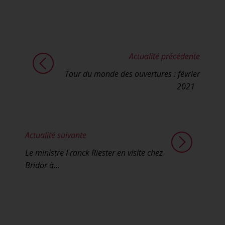
Actualité précédente
Tour du monde des ouvertures : février
2021
Actualité suivante
Le ministre Franck Riester en visite chez
Bridor à...