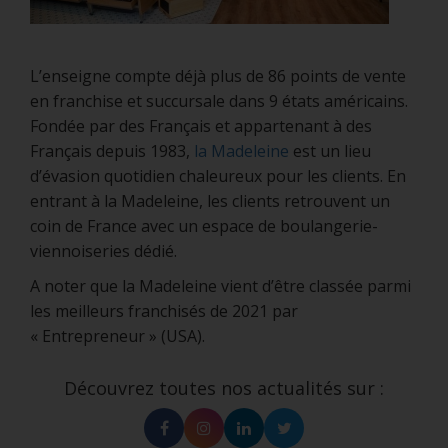
L’enseigne compte déjà plus de 86 points de vente
en franchise et succursale dans 9 états américains.
Fondée par des Français et appartenant à des
Français depuis 1983,
la Madeleine
est un lieu
d’évasion quotidien chaleureux pour les clients. En
entrant à la Madeleine, les clients retrouvent un
coin de France avec un espace de boulangerie-
viennoiseries dédié.
A noter que la Madeleine vient d’être classée parmi
les meilleurs franchisés de 2021 par
« Entrepreneur » (USA).
Découvrez toutes nos actualités sur :
Facebook
Instagram
Linkedin
Twitter