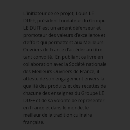
L’initiateur de ce projet, Louis LE
DUFF, président fondateur du Groupe
LE DUFF est un ardent défenseur et
promoteur des valeurs d’excellence et
d’effort qui permettent aux Meilleurs
Ouvriers de France d’accéder au titre
tant convoité. En publiant ce livre en
collaboration avec la Société nationale
des Meilleurs Ouvriers de France, il
atteste de son engagement envers la
qualité des produits et des recettes de
chacune des enseignes du Groupe LE
DUFF et de sa volonté de représenter
en France et dans le monde, le
meilleur de la tradition culinaire
française.