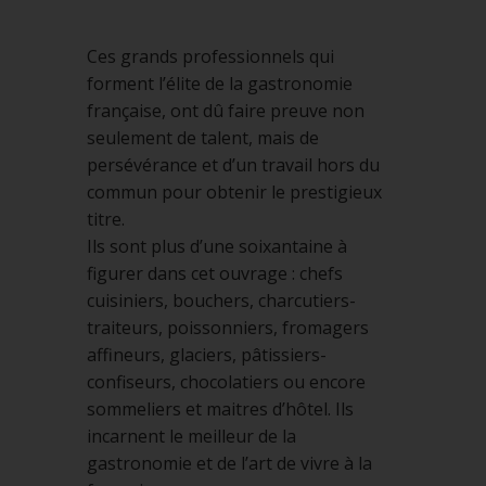
Ces grands professionnels qui
forment l’élite de la gastronomie
française, ont dû faire preuve non
seulement de talent, mais de
persévérance et d’un travail hors du
commun pour obtenir le prestigieux
titre.
Ils sont plus d’une soixantaine à
figurer dans cet ouvrage : chefs
cuisiniers, bouchers, charcutiers-
traiteurs, poissonniers, fromagers
affineurs, glaciers, pâtissiers-
confiseurs, chocolatiers ou encore
sommeliers et maitres d’hôtel. Ils
incarnent le meilleur de la
gastronomie et de l’art de vivre à la