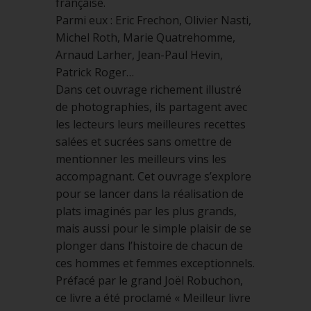
française.
Parmi eux : Eric Frechon, Olivier Nasti,
Michel Roth, Marie Quatrehomme,
Arnaud Larher, Jean-Paul Hevin,
Patrick Roger…
Dans cet ouvrage richement illustré
de photographies, ils partagent avec
les lecteurs leurs meilleures recettes
salées et sucrées sans omettre de
mentionner les meilleurs vins les
accompagnant. Cet ouvrage s’explore
pour se lancer dans la réalisation de
plats imaginés par les plus grands,
mais aussi pour le simple plaisir de se
plonger dans l’histoire de chacun de
ces hommes et femmes exceptionnels.
Préfacé par le grand Joël Robuchon,
ce livre a été proclamé « Meilleur livre