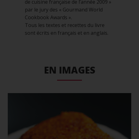
de cuisine française de l’année 2009 »
par le jury des « Gourmand World
Cookbook Awards ».
Tous les textes et recettes du livre
sont écrits en français et en anglais.
EN IMAGES