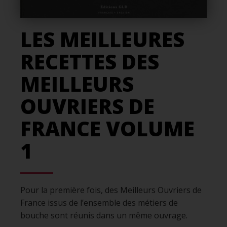
LES MEILLEURES
RECETTES DES
MEILLEURS
OUVRIERS DE
FRANCE VOLUME
1
Pour la première fois, des Meilleurs Ouvriers de
France issus de l’ensemble des métiers de
bouche sont réunis dans un même ouvrage.