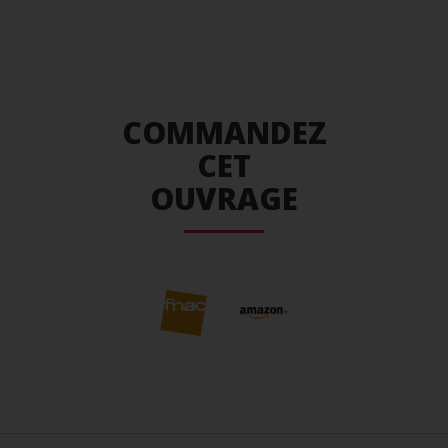
COMMANDEZ
CET
OUVRAGE