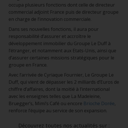
occupa plusieurs fonctions dont celle de directeur
commercial adjoint France puis de directeur groupe
en charge de l’innovation commerciale.
Dans ses nouvelles fonctions, il aura pour
responsabilité d’assurer et accroître le
développement immobilier du Groupe Le Duff à
l’étranger, et notamment aux Etats-Unis, ainsi que
d’assurer certaines missions stratégiques pour le
groupe en France.
Avec l’arrivée de Cyriaque Fournier, Le Groupe Le
Duff, qui vient de dépasser les 2 milliards d’Euros de
chiffre d’affaires, dont la moitié à l’international
avec les enseignes telles que La Madeleine,
Bruegger’s, Mimi’s Café ou encore
Brioche Dorée
,
renforce l’équipe au service de son expansion.
Découvrez toutes nos actualités sur :