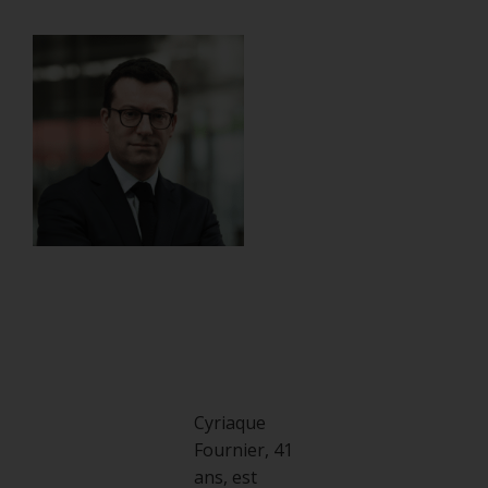
Cyriaque
Fournier, 41
ans, est