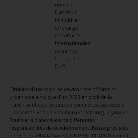
nommé
Directeur
immobilier
en charge
des affaires
internationales
au sein du
Groupe Le
Duff.
Titulaire d’une maîtrise en droit des affaires et
urbanisme ainsi que d’un DESS en droit de la
franchise et des réseaux de commerces associés à
l’Université Robert Schuman (Strasbourg), Cyriaque
Fournier a d’abord exercé différentes
responsabilités de développement d’enseignes puis
intégré en 2004 la Société UNIBAIL-RODAMCO où il