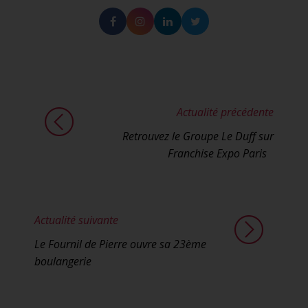
Facebook
Instagram
Linkedin
Twitter
Actualité précédente
Retrouvez le Groupe Le Duff sur
Franchise Expo Paris
Actualité suivante
Le Fournil de Pierre ouvre sa 23ème
boulangerie