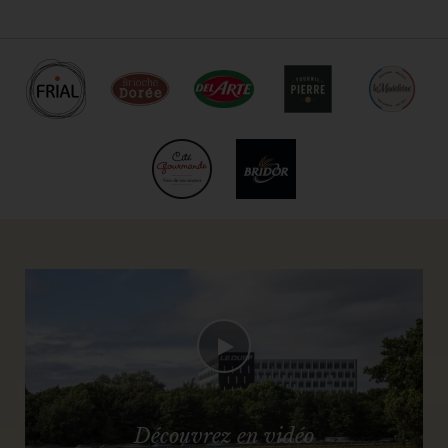
Découvrez en vidéo