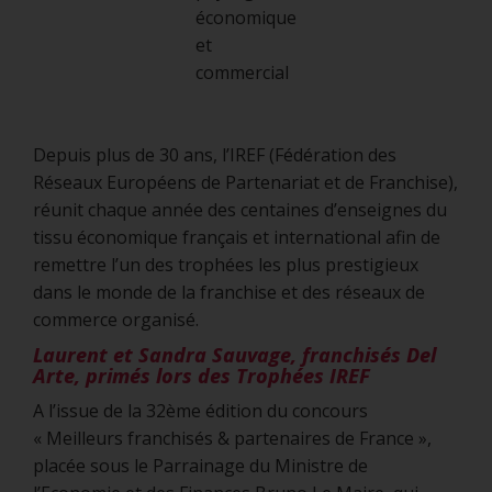
économique
et
commercial
Depuis plus de 30 ans, l’IREF (Fédération des
Réseaux Européens de Partenariat et de Franchise),
réunit chaque année des centaines d’enseignes du
tissu économique français et international afin de
remettre l’un des trophées les plus prestigieux
dans le monde de la franchise et des réseaux de
commerce organisé.
Laurent et Sandra Sauvage, franchisés Del
Arte, primés lors des Trophées IREF
A l’issue de la 32ème édition du concours
« Meilleurs franchisés & partenaires de France »,
placée sous le Parrainage du Ministre de