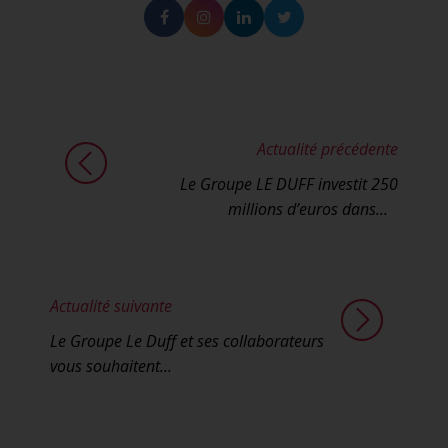
Facebook
Instagram
Linkedin
Twitter
Actualité précédente
Le Groupe LE DUFF investit 250
millions d’euros dans...
Actualité suivante
Le Groupe Le Duff et ses collaborateurs
vous souhaitent...