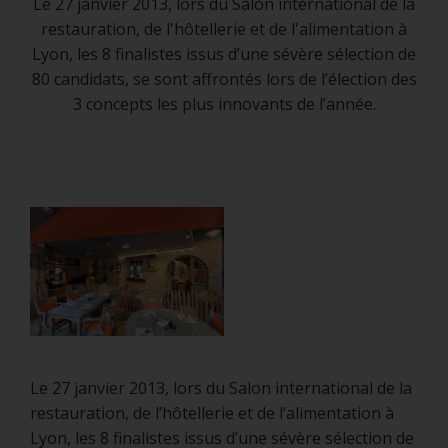
Le 27 janvier 2013, lors du Salon international de la
restauration, de l'hôtellerie et de l'alimentation à
Lyon, les 8 finalistes issus d’une sévère sélection de
80 candidats, se sont affrontés lors de l’élection des
3 concepts les plus innovants de l’année.
Le 27 janvier 2013, lors du Salon international de la
restauration, de l’hôtellerie et de l’alimentation à
Lyon, les 8 finalistes issus d’une sévère sélection de