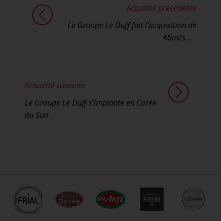
Actualité précédente
Le Groupe Le Duff fait l’acquisition de
Mimi’s...
Actualité suivante
Le Groupe Le Duff s’implante en Corée
du Sud